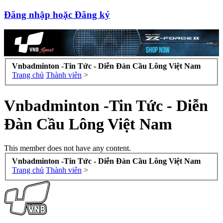
Đăng nhập hoặc Đăng ký
Vnbadminton -Tin Tức - Diễn Đàn Cầu Lông Việt Nam
Trang chủ
Thành viên
>
Vnbadminton -Tin Tức - Diễn
Đàn Cầu Lông Việt Nam
This member does not have any content.
Vnbadminton -Tin Tức - Diễn Đàn Cầu Lông Việt Nam
Trang chủ
Thành viên
>