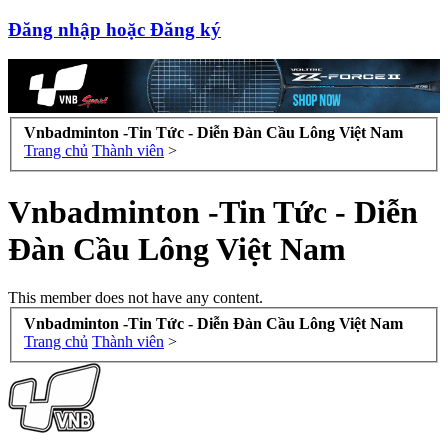
Đăng nhập hoặc Đăng ký
Vnbadminton -Tin Tức - Diễn Đàn Cầu Lông Việt Nam
Trang chủ
Thành viên
>
Vnbadminton -Tin Tức - Diễn
Đàn Cầu Lông Việt Nam
This member does not have any content.
Vnbadminton -Tin Tức - Diễn Đàn Cầu Lông Việt Nam
Trang chủ
Thành viên
>