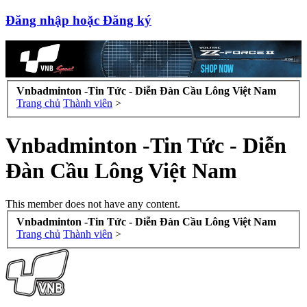
Đăng nhập hoặc Đăng ký
Vnbadminton -Tin Tức - Diễn Đàn Cầu Lông Việt Nam
Trang chủ
Thành viên
>
Vnbadminton -Tin Tức - Diễn
Đàn Cầu Lông Việt Nam
This member does not have any content.
Vnbadminton -Tin Tức - Diễn Đàn Cầu Lông Việt Nam
Trang chủ
Thành viên
>