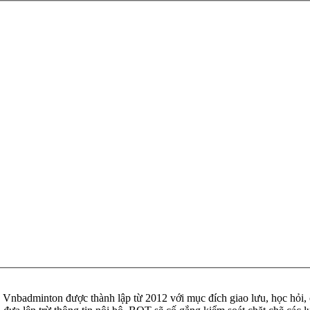
badminton được thành lập từ 2012 với mục đích giao lưu, học hỏi, ch