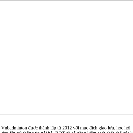
badminton được thành lập từ 2012 với mục đích giao lưu, học hỏi, ch