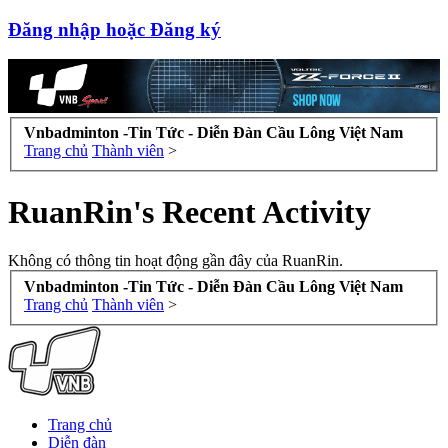
Đăng nhập hoặc Đăng ký
Vnbadminton -Tin Tức - Diễn Đàn Cầu Lông Việt Nam
Trang chủ
Thành viên
>
RuanRin's Recent Activity
Không có thông tin hoạt động gần đây của RuanRin.
Vnbadminton -Tin Tức - Diễn Đàn Cầu Lông Việt Nam
Trang chủ
Thành viên
>
Trang chủ
Diễn đàn