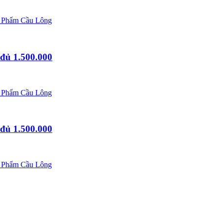
 Phẩm Cầu Lông
đủ 1.500.000
 Phẩm Cầu Lông
đủ 1.500.000
 Phẩm Cầu Lông