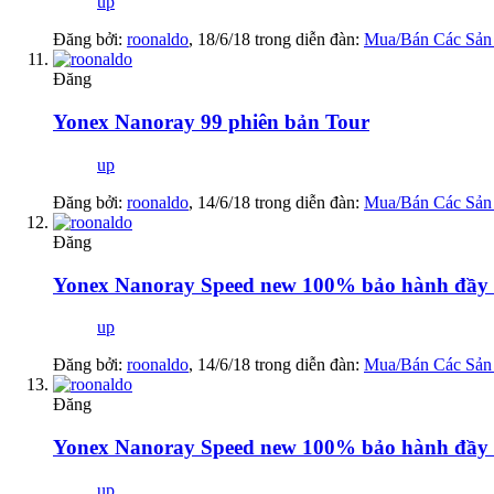
up
Đăng bởi:
roonaldo
,
18/6/18
trong diễn đàn:
Mua/Bán Các Sản
Đăng
Yonex Nanoray 99 phiên bản Tour
up
Đăng bởi:
roonaldo
,
14/6/18
trong diễn đàn:
Mua/Bán Các Sản
Đăng
Yonex Nanoray Speed new 100% bảo hành đầy 
up
Đăng bởi:
roonaldo
,
14/6/18
trong diễn đàn:
Mua/Bán Các Sản
Đăng
Yonex Nanoray Speed new 100% bảo hành đầy 
up