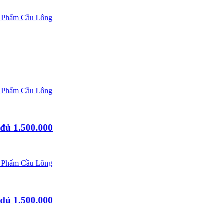
 Phẩm Cầu Lông
 Phẩm Cầu Lông
đủ 1.500.000
 Phẩm Cầu Lông
đủ 1.500.000