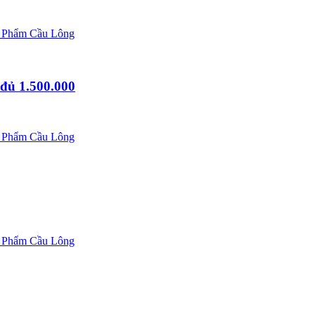
 Phẩm Cầu Lông
đủ 1.500.000
 Phẩm Cầu Lông
 Phẩm Cầu Lông