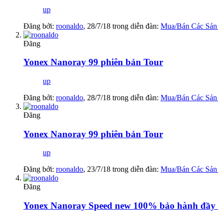
up
Đăng bởi:
roonaldo
,
28/7/18
trong diễn đàn:
Mua/Bán Các Sản
Đăng
Yonex Nanoray 99 phiên bản Tour
up
Đăng bởi:
roonaldo
,
28/7/18
trong diễn đàn:
Mua/Bán Các Sản
Đăng
Yonex Nanoray 99 phiên bản Tour
up
Đăng bởi:
roonaldo
,
23/7/18
trong diễn đàn:
Mua/Bán Các Sản
Đăng
Yonex Nanoray Speed new 100% bảo hành đầy 