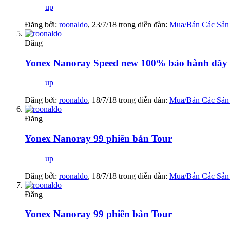
up
Đăng bởi:
roonaldo
,
23/7/18
trong diễn đàn:
Mua/Bán Các Sản
Đăng
Yonex Nanoray Speed new 100% bảo hành đầy 
up
Đăng bởi:
roonaldo
,
18/7/18
trong diễn đàn:
Mua/Bán Các Sản
Đăng
Yonex Nanoray 99 phiên bản Tour
up
Đăng bởi:
roonaldo
,
18/7/18
trong diễn đàn:
Mua/Bán Các Sản
Đăng
Yonex Nanoray 99 phiên bản Tour