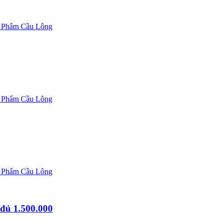
 Phẩm Cầu Lông
 Phẩm Cầu Lông
 Phẩm Cầu Lông
đủ 1.500.000