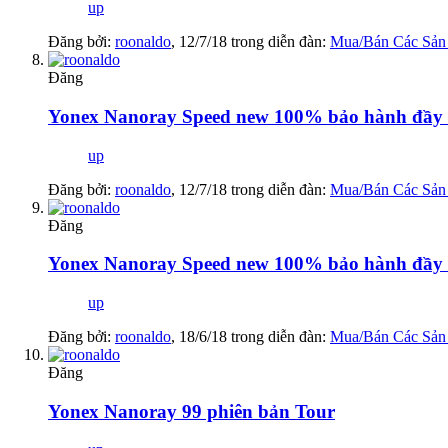
up
Đăng bởi:
roonaldo
,
12/7/18
trong diễn đàn:
Mua/Bán Các Sản
Đăng
Yonex Nanoray Speed new 100% bảo hành đầy 
up
Đăng bởi:
roonaldo
,
12/7/18
trong diễn đàn:
Mua/Bán Các Sản
Đăng
Yonex Nanoray Speed new 100% bảo hành đầy 
up
Đăng bởi:
roonaldo
,
18/6/18
trong diễn đàn:
Mua/Bán Các Sản
Đăng
Yonex Nanoray 99 phiên bản Tour