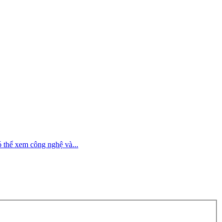
ó thể xem công nghệ và...