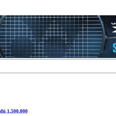
đủ 1.500.000