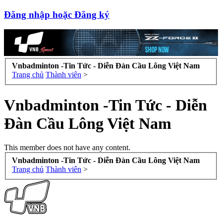
Đăng nhập hoặc Đăng ký
Vnbadminton -Tin Tức - Diễn Đàn Cầu Lông Việt Nam
Trang chủ
Thành viên
>
Vnbadminton -Tin Tức - Diễn
Đàn Cầu Lông Việt Nam
This member does not have any content.
Vnbadminton -Tin Tức - Diễn Đàn Cầu Lông Việt Nam
Trang chủ
Thành viên
>