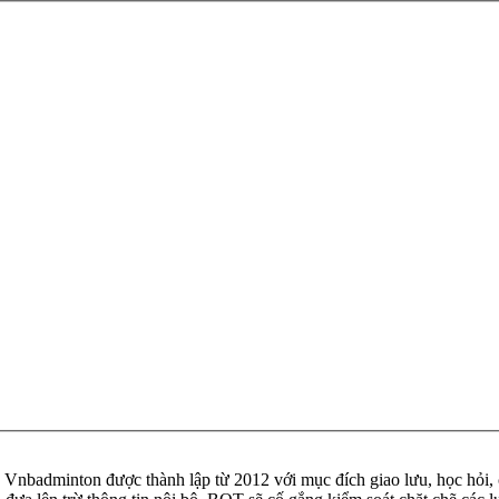
badminton được thành lập từ 2012 với mục đích giao lưu, học hỏi, ch