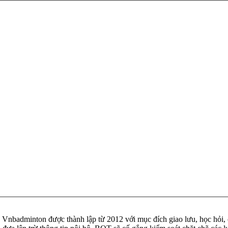
badminton được thành lập từ 2012 với mục đích giao lưu, học hỏi, ch