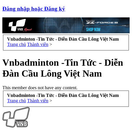
Đăng nhập hoặc Đăng ký
Vnbadminton -Tin Tức - Diễn Đàn Cầu Lông Việt Nam
Trang chủ
Thành viên
>
Vnbadminton -Tin Tức - Diễn
Đàn Cầu Lông Việt Nam
This member does not have any content.
Vnbadminton -Tin Tức - Diễn Đàn Cầu Lông Việt Nam
Trang chủ
Thành viên
>