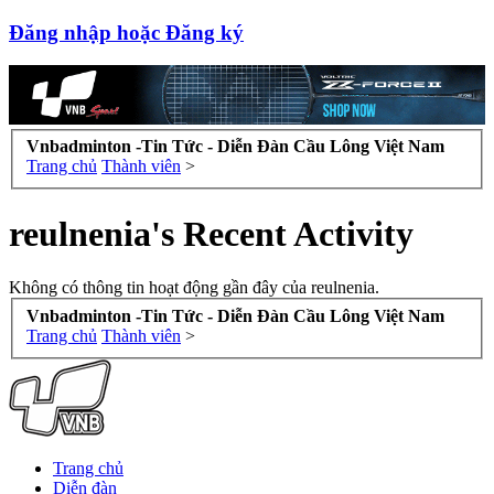
Đăng nhập hoặc Đăng ký
Vnbadminton -Tin Tức - Diễn Đàn Cầu Lông Việt Nam
Trang chủ
Thành viên
>
reulnenia's Recent Activity
Không có thông tin hoạt động gần đây của reulnenia.
Vnbadminton -Tin Tức - Diễn Đàn Cầu Lông Việt Nam
Trang chủ
Thành viên
>
Trang chủ
Diễn đàn