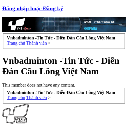
Đăng nhập hoặc Đăng ký
Vnbadminton -Tin Tức - Diễn Đàn Cầu Lông Việt Nam
Trang chủ
Thành viên
>
Vnbadminton -Tin Tức - Diễn
Đàn Cầu Lông Việt Nam
This member does not have any content.
Vnbadminton -Tin Tức - Diễn Đàn Cầu Lông Việt Nam
Trang chủ
Thành viên
>