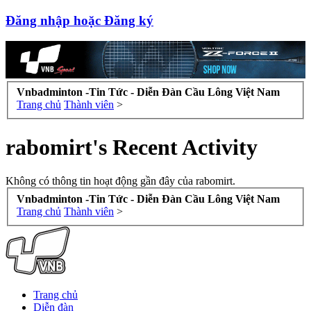
Đăng nhập hoặc Đăng ký
Vnbadminton -Tin Tức - Diễn Đàn Cầu Lông Việt Nam
Trang chủ
Thành viên
>
rabomirt's Recent Activity
Không có thông tin hoạt động gần đây của rabomirt.
Vnbadminton -Tin Tức - Diễn Đàn Cầu Lông Việt Nam
Trang chủ
Thành viên
>
Trang chủ
Diễn đàn