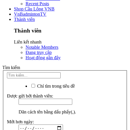
Recent Posts
Shop Cầu Lông VNB
VnBadmintonTV
Thành viên
Thành viên
Liên kết nhanh
Notable Members
Đang truy cập
Hoạt động gần đây
Tìm kiếm
Chỉ tìm trong tiêu đề
Được gửi bởi thành viên:
Dãn cách tên bằng dấu phẩy(,).
Mới hơn ngày: