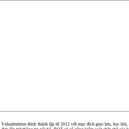
badminton được thành lập từ 2012 với mục đích giao lưu, học hỏi, ch