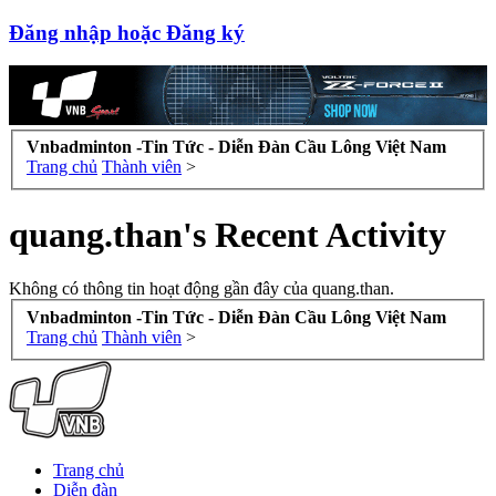
Đăng nhập hoặc Đăng ký
Vnbadminton -Tin Tức - Diễn Đàn Cầu Lông Việt Nam
Trang chủ
Thành viên
>
quang.than's Recent Activity
Không có thông tin hoạt động gần đây của quang.than.
Vnbadminton -Tin Tức - Diễn Đàn Cầu Lông Việt Nam
Trang chủ
Thành viên
>
Trang chủ
Diễn đàn