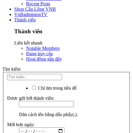
Recent Posts
Shop Cầu Lông VNB
VnBadmintonTV
Thành viên
Thành viên
Liên kết nhanh
Notable Members
Đang truy cập
Hoạt động gần đây
Tìm kiếm
Chỉ tìm trong tiêu đề
Được gửi bởi thành viên:
Dãn cách tên bằng dấu phẩy(,).
Mới hơn ngày: