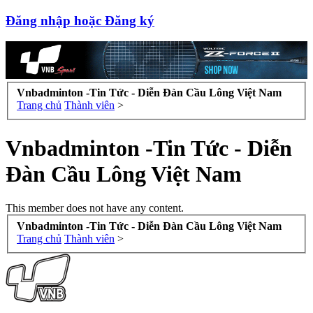
Đăng nhập hoặc Đăng ký
Vnbadminton -Tin Tức - Diễn Đàn Cầu Lông Việt Nam
Trang chủ
Thành viên
>
Vnbadminton -Tin Tức - Diễn
Đàn Cầu Lông Việt Nam
This member does not have any content.
Vnbadminton -Tin Tức - Diễn Đàn Cầu Lông Việt Nam
Trang chủ
Thành viên
>