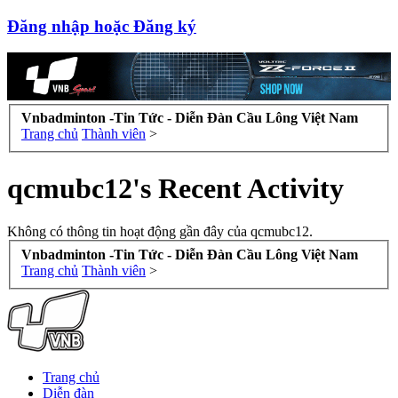
Đăng nhập hoặc Đăng ký
Vnbadminton -Tin Tức - Diễn Đàn Cầu Lông Việt Nam
Trang chủ
Thành viên
>
qcmubc12's Recent Activity
Không có thông tin hoạt động gần đây của qcmubc12.
Vnbadminton -Tin Tức - Diễn Đàn Cầu Lông Việt Nam
Trang chủ
Thành viên
>
Trang chủ
Diễn đàn