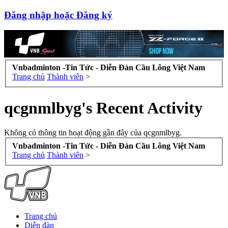
Đăng nhập hoặc Đăng ký
Vnbadminton -Tin Tức - Diễn Đàn Cầu Lông Việt Nam
Trang chủ
Thành viên
>
qcgnmlbyg's Recent Activity
Không có thông tin hoạt động gần đây của qcgnmlbyg.
Vnbadminton -Tin Tức - Diễn Đàn Cầu Lông Việt Nam
Trang chủ
Thành viên
>
Trang chủ
Diễn đàn