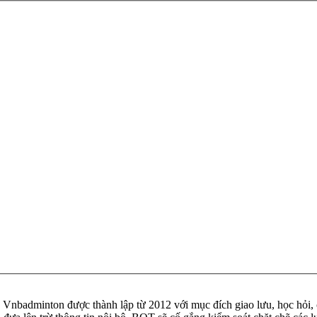
badminton được thành lập từ 2012 với mục đích giao lưu, học hỏi, ch