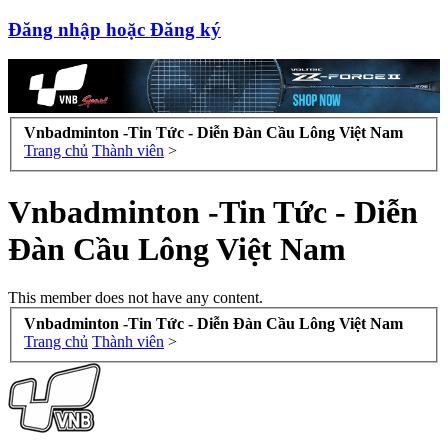
Đăng nhập hoặc Đăng ký
Vnbadminton -Tin Tức - Diễn Đàn Cầu Lông Việt Nam
Trang chủ
Thành viên
>
Vnbadminton -Tin Tức - Diễn
Đàn Cầu Lông Việt Nam
This member does not have any content.
Vnbadminton -Tin Tức - Diễn Đàn Cầu Lông Việt Nam
Trang chủ
Thành viên
>