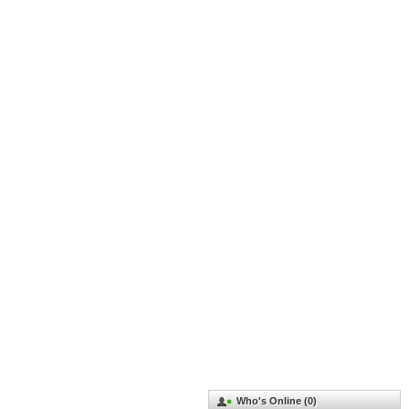
Who's Online (0)