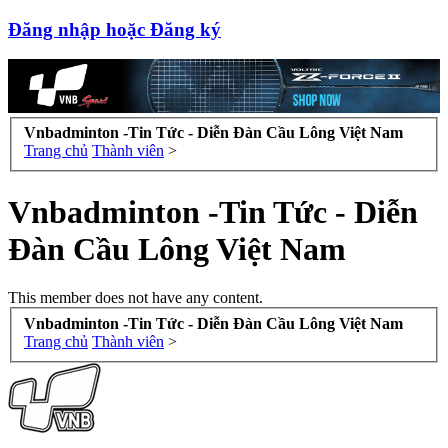
Đăng nhập hoặc Đăng ký
Vnbadminton -Tin Tức - Diễn Đàn Cầu Lông Việt Nam
Trang chủ
Thành viên
>
Vnbadminton -Tin Tức - Diễn
Đàn Cầu Lông Việt Nam
This member does not have any content.
Vnbadminton -Tin Tức - Diễn Đàn Cầu Lông Việt Nam
Trang chủ
Thành viên
>