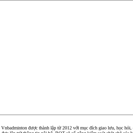
badminton được thành lập từ 2012 với mục đích giao lưu, học hỏi, ch