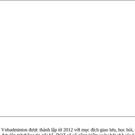
badminton được thành lập từ 2012 với mục đích giao lưu, học hỏi, ch