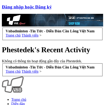
Đăng nhập hoặc Đăng ký
Vnbadminton -Tin Tức - Diễn Đàn Cầu Lông Việt Nam
Trang chủ
Thành viên
>
Phestedek's Recent Activity
Không có thông tin hoạt động gần đây của Phestedek.
Vnbadminton -Tin Tức - Diễn Đàn Cầu Lông Việt Nam
Trang chủ
Thành viên
>
Trang chủ
Diễn đàn