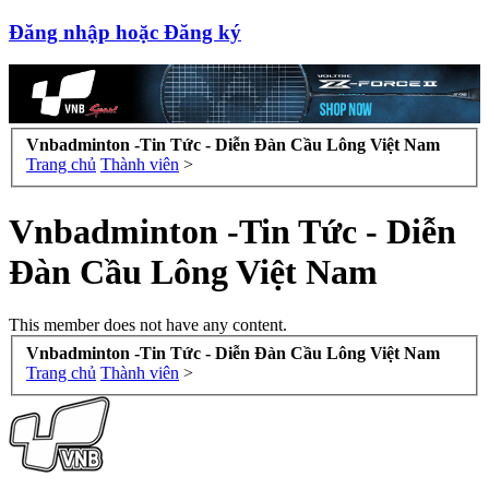
Đăng nhập hoặc Đăng ký
Vnbadminton -Tin Tức - Diễn Đàn Cầu Lông Việt Nam
Trang chủ
Thành viên
>
Vnbadminton -Tin Tức - Diễn
Đàn Cầu Lông Việt Nam
This member does not have any content.
Vnbadminton -Tin Tức - Diễn Đàn Cầu Lông Việt Nam
Trang chủ
Thành viên
>