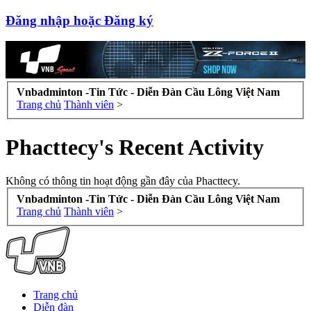
Đăng nhập hoặc Đăng ký
Vnbadminton -Tin Tức - Diễn Đàn Cầu Lông Việt Nam
Trang chủ
Thành viên
>
Phacttecy's Recent Activity
Không có thông tin hoạt động gần đây của Phacttecy.
Vnbadminton -Tin Tức - Diễn Đàn Cầu Lông Việt Nam
Trang chủ
Thành viên
>
Trang chủ
Diễn đàn