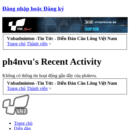
Đăng nhập hoặc Đăng ký
Vnbadminton -Tin Tức - Diễn Đàn Cầu Lông Việt Nam
Trang chủ
Thành viên
>
ph4nvu's Recent Activity
Không có thông tin hoạt động gần đây của ph4nvu.
Vnbadminton -Tin Tức - Diễn Đàn Cầu Lông Việt Nam
Trang chủ
Thành viên
>
Trang chủ
Diễn đàn