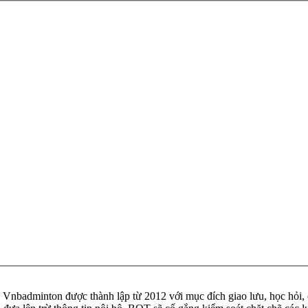
badminton được thành lập từ 2012 với mục đích giao lưu, học hỏi, ch