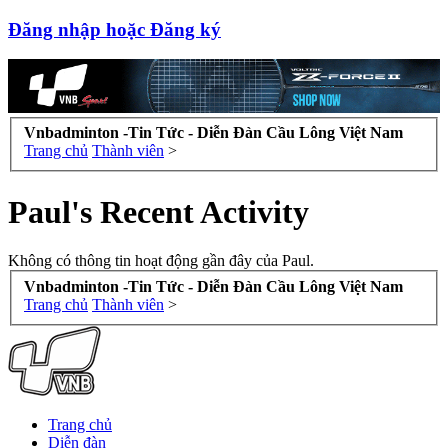
Đăng nhập hoặc Đăng ký
Vnbadminton -Tin Tức - Diễn Đàn Cầu Lông Việt Nam
Trang chủ
Thành viên
>
Paul's Recent Activity
Không có thông tin hoạt động gần đây của Paul.
Vnbadminton -Tin Tức - Diễn Đàn Cầu Lông Việt Nam
Trang chủ
Thành viên
>
Trang chủ
Diễn đàn