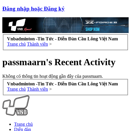
Đăng nhập hoặc Đăng ký
Vnbadminton -Tin Tức - Diễn Đàn Cầu Lông Việt Nam
Trang chủ
Thành viên
>
passmaarn's Recent Activity
Không có thông tin hoạt động gần đây của passmaarn.
Vnbadminton -Tin Tức - Diễn Đàn Cầu Lông Việt Nam
Trang chủ
Thành viên
>
Trang chủ
Diễn đàn