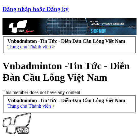
Đăng nhập hoặc Đăng ký
Vnbadminton -Tin Tức - Diễn Đàn Cầu Lông Việt Nam
Trang chủ
Thành viên
>
Vnbadminton -Tin Tức - Diễn
Đàn Cầu Lông Việt Nam
This member does not have any content.
Vnbadminton -Tin Tức - Diễn Đàn Cầu Lông Việt Nam
Trang chủ
Thành viên
>