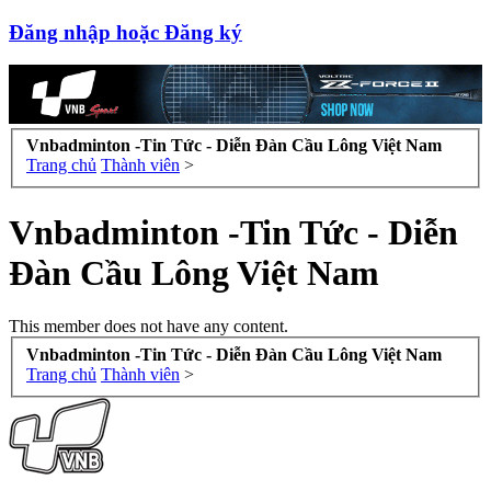
Đăng nhập hoặc Đăng ký
Vnbadminton -Tin Tức - Diễn Đàn Cầu Lông Việt Nam
Trang chủ
Thành viên
>
Vnbadminton -Tin Tức - Diễn
Đàn Cầu Lông Việt Nam
This member does not have any content.
Vnbadminton -Tin Tức - Diễn Đàn Cầu Lông Việt Nam
Trang chủ
Thành viên
>