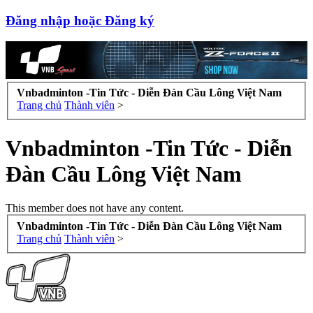
Đăng nhập hoặc Đăng ký
Vnbadminton -Tin Tức - Diễn Đàn Cầu Lông Việt Nam
Trang chủ
Thành viên
>
Vnbadminton -Tin Tức - Diễn
Đàn Cầu Lông Việt Nam
This member does not have any content.
Vnbadminton -Tin Tức - Diễn Đàn Cầu Lông Việt Nam
Trang chủ
Thành viên
>