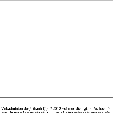
badminton được thành lập từ 2012 với mục đích giao lưu, học hỏi, ch