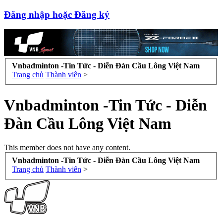
Đăng nhập hoặc Đăng ký
Vnbadminton -Tin Tức - Diễn Đàn Cầu Lông Việt Nam
Trang chủ
Thành viên
>
Vnbadminton -Tin Tức - Diễn
Đàn Cầu Lông Việt Nam
This member does not have any content.
Vnbadminton -Tin Tức - Diễn Đàn Cầu Lông Việt Nam
Trang chủ
Thành viên
>