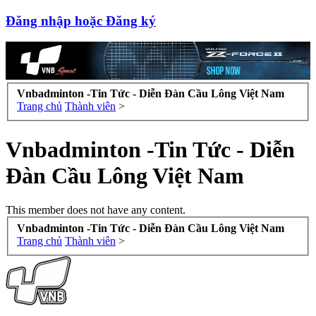
Đăng nhập hoặc Đăng ký
Vnbadminton -Tin Tức - Diễn Đàn Cầu Lông Việt Nam
Trang chủ
Thành viên
>
Vnbadminton -Tin Tức - Diễn
Đàn Cầu Lông Việt Nam
This member does not have any content.
Vnbadminton -Tin Tức - Diễn Đàn Cầu Lông Việt Nam
Trang chủ
Thành viên
>