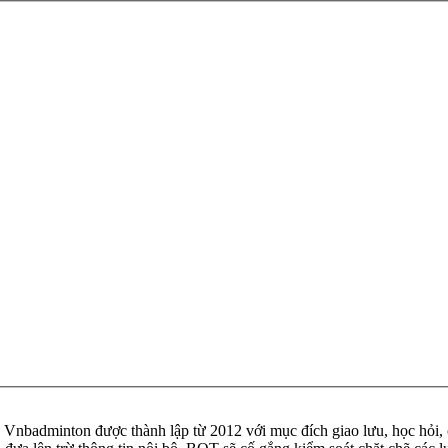
badminton được thành lập từ 2012 với mục đích giao lưu, học hỏi, ch