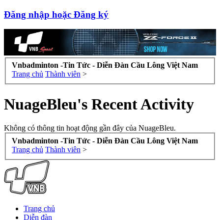
Đăng nhập hoặc Đăng ký
Vnbadminton -Tin Tức - Diễn Đàn Cầu Lông Việt Nam
Trang chủ
Thành viên
>
NuageBleu's Recent Activity
Không có thông tin hoạt động gần đây của NuageBleu.
Vnbadminton -Tin Tức - Diễn Đàn Cầu Lông Việt Nam
Trang chủ
Thành viên
>
Trang chủ
Diễn đàn