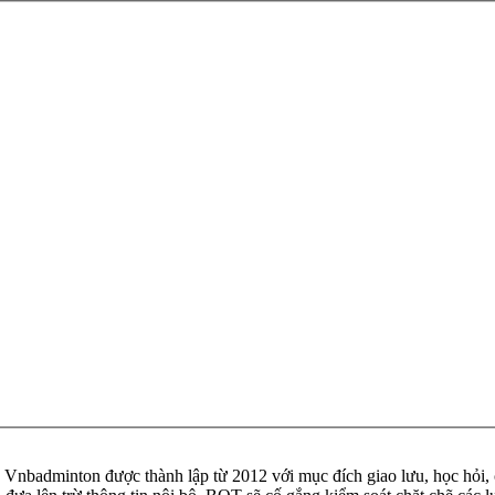
badminton được thành lập từ 2012 với mục đích giao lưu, học hỏi, ch