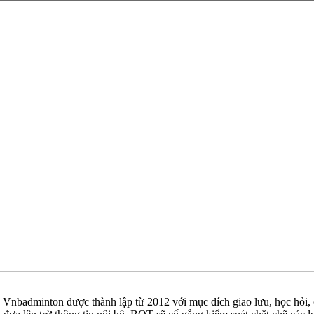
badminton được thành lập từ 2012 với mục đích giao lưu, học hỏi, ch