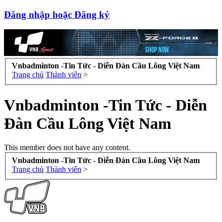
Đăng nhập hoặc Đăng ký
Vnbadminton -Tin Tức - Diễn Đàn Cầu Lông Việt Nam
Trang chủ
Thành viên
>
Vnbadminton -Tin Tức - Diễn
Đàn Cầu Lông Việt Nam
This member does not have any content.
Vnbadminton -Tin Tức - Diễn Đàn Cầu Lông Việt Nam
Trang chủ
Thành viên
>