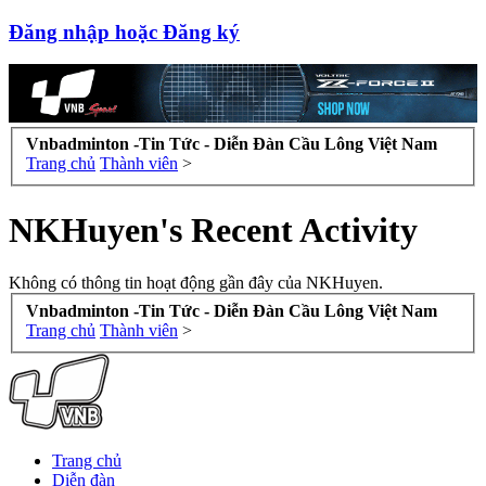
Đăng nhập hoặc Đăng ký
Vnbadminton -Tin Tức - Diễn Đàn Cầu Lông Việt Nam
Trang chủ
Thành viên
>
NKHuyen's Recent Activity
Không có thông tin hoạt động gần đây của NKHuyen.
Vnbadminton -Tin Tức - Diễn Đàn Cầu Lông Việt Nam
Trang chủ
Thành viên
>
Trang chủ
Diễn đàn