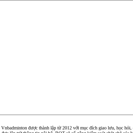
badminton được thành lập từ 2012 với mục đích giao lưu, học hỏi, ch