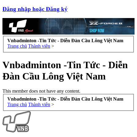
Đăng nhập hoặc Đăng ký
Vnbadminton -Tin Tức - Diễn Đàn Cầu Lông Việt Nam
Trang chủ
Thành viên
>
Vnbadminton -Tin Tức - Diễn
Đàn Cầu Lông Việt Nam
This member does not have any content.
Vnbadminton -Tin Tức - Diễn Đàn Cầu Lông Việt Nam
Trang chủ
Thành viên
>