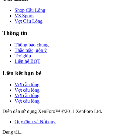
Shop Cầu Lông
VS Sports
Vợt Cầu Lông
Thông tin
Thông báo chung
Thắc mắc, góp ý
Trợ giúp
Liên hệ BQT
Liên kết bạn bè
Vợt cầu lông
Vợt cầu lông
Vợt cầu lông
Vợt cầu lông
Diễn đàn sử dụng XenForo™ ©2011 XenForo Ltd.
Quy định và Nội quy
Đang tải...