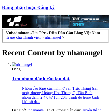
Đăng nhập hoặc Đăng ký
Vnbadminton -Tin Tức - Diễn Đàn Cầu Lông Việt Nam
Trang chủ
Thành viên
>
nhanangel
>
Recent Content by nhanangel
Đăng
Tìm nhóm đánh cầu lâu dài.
Nhóm cầu lông của mình ở Sân Trực Thăng (sân
mới), đường Hoàng Hoa Thám, Q. Tân Bình,
nhóm đánh 2 4 6 từ 18h-20h. Trình độ trung bình
khá. số đt...
Đăng bởi:
nhanangel
,
1/6/15
trong diễn đàn:
Tuyển thành