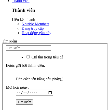
Thành viên
Thành viên
Liên kết nhanh
Notable Members
Đang truy cập
Hoạt động gần đây
Tìm kiếm
Chỉ tìm trong tiêu đề
Được gửi bởi thành viên:
Dãn cách tên bằng dấu phẩy(,).
Mới hơn ngày: